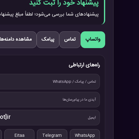
پیشنهاد خود را ثبت کنید
پیشنهادهای شما بررسی می‌شود؛ لطفاً مبلغ پیشنهاد
واتساپ
تماس
پیامک
مشاهده دامنه‌ها
راه‌های ارتباطی
تماس / پیامک / WhatsApp
آیدی ما در پیام‌رسان‌ها
ot]ir
ایمیل
Eitaa
Telegram
WhatsApp