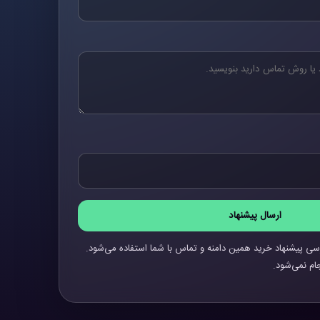
ارسال پیشنهاد
سی پیشنهاد خرید همین دامنه و تماس با شما استفاده می‌شود.
ام نمی‌شود.