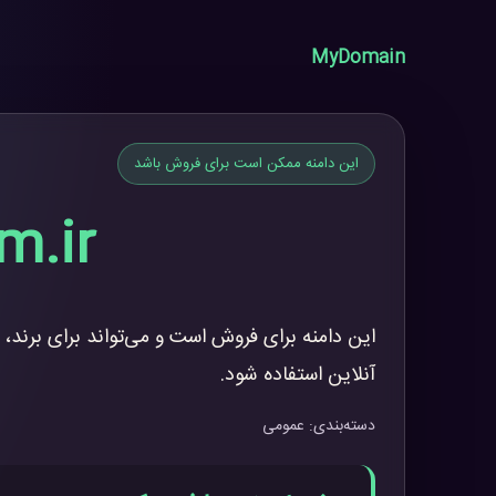
MyDomain
این دامنه ممکن است برای فروش باشد
m.ir
این دامنه برای فروش است و می‌تواند برای برند، 
آنلاین استفاده شود.
دسته‌بندی: عمومی